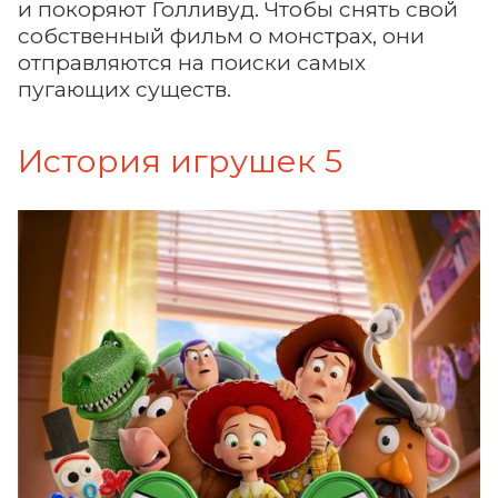
и покоряют Голливуд. Чтобы снять свой
собственный фильм о монстрах, они
отправляются на поиски самых
пугающих существ.
История игрушек 5