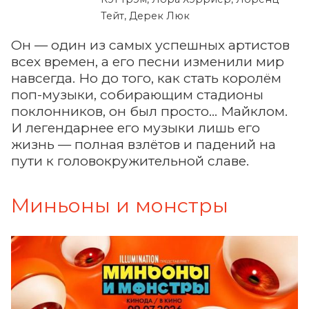
Тейт, Дерек Люк
Он — один из самых успешных артистов
всех времен, а его песни изменили мир
навсегда. Но до того, как стать королём
поп-музыки, собирающим стадионы
поклонников, он был просто... Майклом.
И легендарнее его музыки лишь его
жизнь — полная взлётов и падений на
пути к головокружительной славе.
Миньоны и монстры