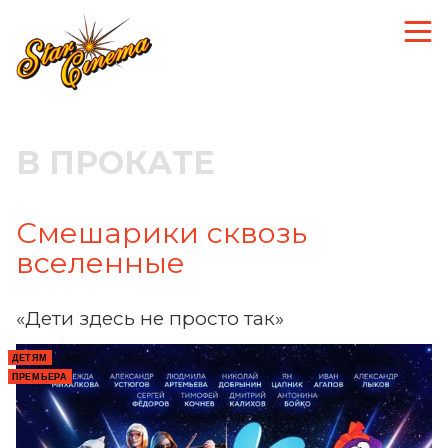
В ПРОКАТЕ
Смешарики сквозь
вселенные
«Дети здесь не просто так»
ДЕТЯМ
ПРЕМЬЕРА