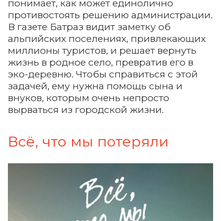
понимает, как может единолично
противостоять решению администрации.
В газете Батраз видит заметку об
альпийских поселениях, привлекающих
миллионы туристов, и решает вернуть
жизнь в родное село, превратив его в
эко-деревню. Чтобы справиться с этой
задачей, ему нужна помощь сына и
внуков, которым очень непросто
вырваться из городской жизни.
Всё, что мы потеряли