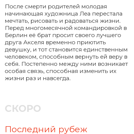
После смерти родителей молодая
начинающая художница Леа перестала
мечтать, рисовать и радоваться жизни.
Перед многомесячной командировкой в
Берлин её брат просит своего лучшего
друга Акселя временно приютить
девушку, и тот становится единственным
человеком, способным вернуть ей веру в
себя. Постепенно между ними возникает
особая связь, способная изменить их
жизни раз и навсегда.
СКОРО
Последний рубеж