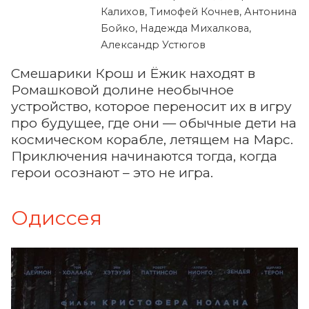
Калихов, Тимофей Кочнев, Антонина
Бойко, Надежда Михалкова,
Александр Устюгов
Смешарики Крош и Ёжик находят в
Ромашковой долине необычное
устройство, которое переносит их в игру
про будущее, где они — обычные дети на
космическом корабле, летящем на Марс.
Приключения начинаются тогда, когда
герои осознают – это не игра.
Одиссея