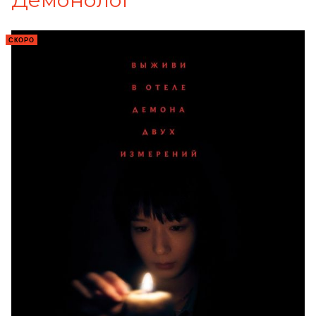
СКОРО