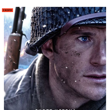
СКОРО